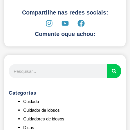
Compartilhe nas redes sociais:
Comente oque achou:
Categorias
Cuidado
Cuidador de idosos
Cuidadores de idosos
Dicas