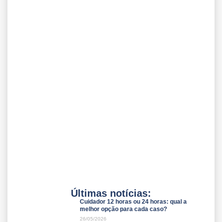
Últimas notícias:
Cuidador 12 horas ou 24 horas: qual a
melhor opção para cada caso?
26/05/2026