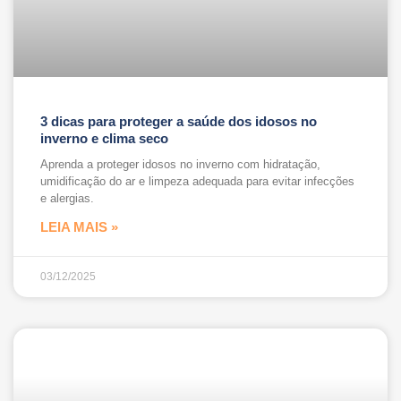
3 dicas para proteger a saúde dos idosos no
inverno e clima seco
Aprenda a proteger idosos no inverno com hidratação,
umidificação do ar e limpeza adequada para evitar infecções
e alergias.
LEIA MAIS »
03/12/2025