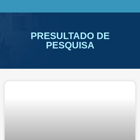
PRESULTADO DE
PESQUISA