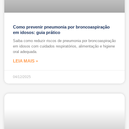
Como prevenir pneumonia por broncoaspiração
em idosos: guia prático
Saiba como reduzir riscos de pneumonia por broncoaspiração
em idosos com cuidados respiratórios, alimentação e higiene
oral adequada.
LEIA MAIS »
04/12/2025