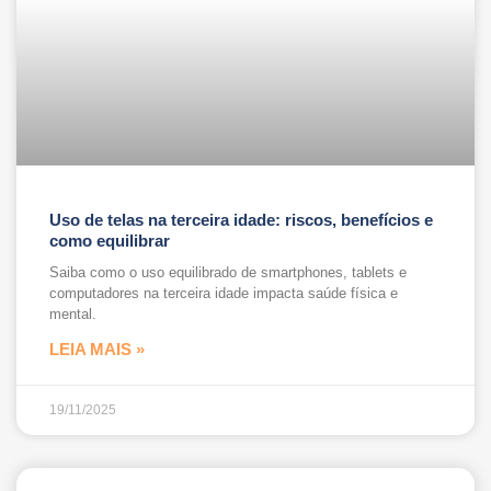
Uso de telas na terceira idade: riscos, benefícios e
como equilibrar
Saiba como o uso equilibrado de smartphones, tablets e
computadores na terceira idade impacta saúde física e
mental.
LEIA MAIS »
19/11/2025