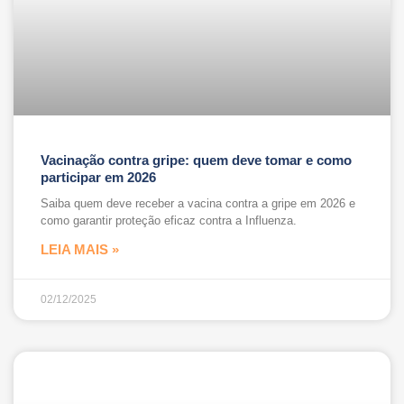
Vacinação contra gripe: quem deve tomar e como
participar em 2026
Saiba quem deve receber a vacina contra a gripe em 2026 e
como garantir proteção eficaz contra a Influenza.
LEIA MAIS »
02/12/2025