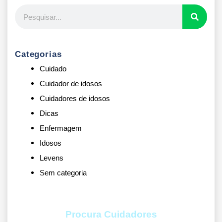
Categorias
Cuidado
Cuidador de idosos
Cuidadores de idosos
Dicas
Enfermagem
Idosos
Levens
Sem categoria
Procura Cuidadores