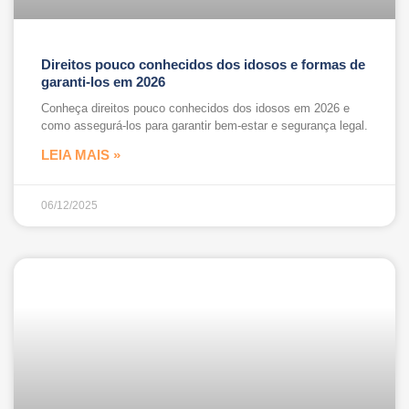
Direitos pouco conhecidos dos idosos e formas de
garanti-los em 2026
Conheça direitos pouco conhecidos dos idosos em 2026 e
como assegurá-los para garantir bem-estar e segurança legal.
LEIA MAIS »
06/12/2025