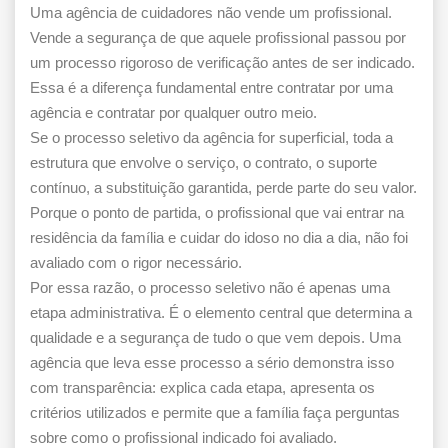
Uma agência de cuidadores não vende um profissional.
Vende a segurança de que aquele profissional passou por
um processo rigoroso de verificação antes de ser indicado.
Essa é a diferença fundamental entre contratar por uma
agência e contratar por qualquer outro meio.
Se o processo seletivo da agência for superficial, toda a
estrutura que envolve o serviço, o contrato, o suporte
contínuo, a substituição garantida, perde parte do seu valor.
Porque o ponto de partida, o profissional que vai entrar na
residência da família e cuidar do idoso no dia a dia, não foi
avaliado com o rigor necessário.
Por essa razão, o processo seletivo não é apenas uma
etapa administrativa. É o elemento central que determina a
qualidade e a segurança de tudo o que vem depois. Uma
agência que leva esse processo a sério demonstra isso
com transparência: explica cada etapa, apresenta os
critérios utilizados e permite que a família faça perguntas
sobre como o profissional indicado foi avaliado.