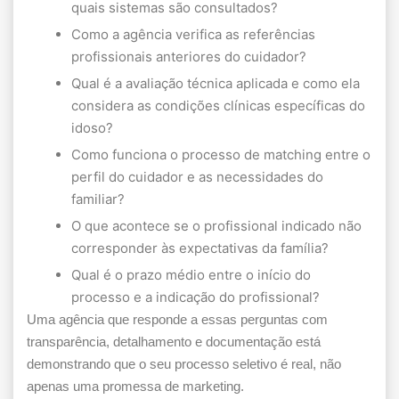
quais sistemas são consultados?
Como a agência verifica as referências
profissionais anteriores do cuidador?
Qual é a avaliação técnica aplicada e como ela
considera as condições clínicas específicas do
idoso?
Como funciona o processo de matching entre o
perfil do cuidador e as necessidades do
familiar?
O que acontece se o profissional indicado não
corresponder às expectativas da família?
Qual é o prazo médio entre o início do
processo e a indicação do profissional?
Uma agência que responde a essas perguntas com
transparência, detalhamento e documentação está
demonstrando que o seu processo seletivo é real, não
apenas uma promessa de marketing.