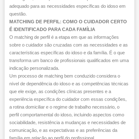
adequado para as necessidades específicas do idoso em
questão.
MATCHING DE PERFIL: COMO O CUIDADOR CERTO
É IDENTIFICADO PARA CADA FAMÍLIA
O matching de perfil é a etapa em que as informações
sobre o cuidador são cruzadas com as necessidades e as
características específicas do idoso e da família. É o que
transforma um banco de profissionais qualificados em uma
indicação personalizada.
Um processo de matching bem conduzido considera o
nível de dependência do idoso e as competências técnicas
que ele exige, as condições clínicas presentes e a
experiência específica do cuidador com essas condições,
a rotina domiciliar e o regime de trabalho necessário, o
perfil comportamental do idoso, incluindo aspectos como
sociabilidade, resistência a mudanças e necessidades de
comunicação, e as expectativas e as preferências da
família em relação ao perfil do profissional.