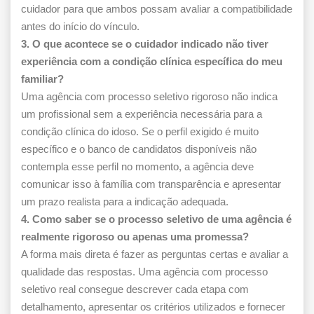
cuidador para que ambos possam avaliar a compatibilidade
antes do início do vínculo.
3. O que acontece se o cuidador indicado não tiver
experiência com a condição clínica específica do meu
familiar?
Uma agência com processo seletivo rigoroso não indica
um profissional sem a experiência necessária para a
condição clínica do idoso. Se o perfil exigido é muito
específico e o banco de candidatos disponíveis não
contempla esse perfil no momento, a agência deve
comunicar isso à família com transparência e apresentar
um prazo realista para a indicação adequada.
4. Como saber se o processo seletivo de uma agência é
realmente rigoroso ou apenas uma promessa?
A forma mais direta é fazer as perguntas certas e avaliar a
qualidade das respostas. Uma agência com processo
seletivo real consegue descrever cada etapa com
detalhamento, apresentar os critérios utilizados e fornecer