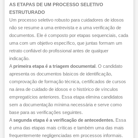
AS ETAPAS DE UM PROCESSO SELETIVO
ESTRUTURADO
Um processo seletivo robusto para cuidadores de idosos
não se resume a uma entrevista e a uma verificação de
documentos. Ele é composto por etapas sequenciais, cada
uma com um objetivo específico, que juntas formam um
retrato confiável do profissional antes de qualquer
indicação.
A
primeira etapa é a triagem documental
. O candidato
apresenta os documentos básicos de identificação,
comprovação de formação técnica, certificados de cursos
na área de cuidado de idosos e o histórico de vínculos
empregatícios anteriores. Essa etapa elimina candidatos
sem a documentação mínima necessária e serve como
base para as verificações seguintes.
A
segunda etapa é a verificação de antecedentes.
Essa
é uma das etapas mais críticas e também uma das mais
frequentemente negligenciadas em processos informais.