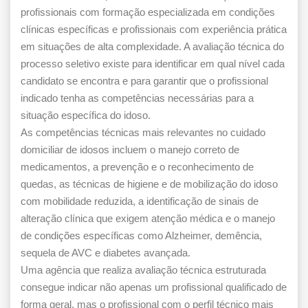
profissionais com formação especializada em condições
clínicas específicas e profissionais com experiência prática
em situações de alta complexidade. A avaliação técnica do
processo seletivo existe para identificar em qual nível cada
candidato se encontra e para garantir que o profissional
indicado tenha as competências necessárias para a
situação específica do idoso.
As competências técnicas mais relevantes no cuidado
domiciliar de idosos incluem o manejo correto de
medicamentos, a prevenção e o reconhecimento de
quedas, as técnicas de higiene e de mobilização do idoso
com mobilidade reduzida, a identificação de sinais de
alteração clínica que exigem atenção médica e o manejo
de condições específicas como Alzheimer, demência,
sequela de AVC e diabetes avançada.
Uma agência que realiza avaliação técnica estruturada
consegue indicar não apenas um profissional qualificado de
forma geral, mas o profissional com o perfil técnico mais