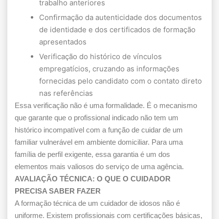
trabalho anteriores
Confirmação da autenticidade dos documentos
de identidade e dos certificados de formação
apresentados
Verificação do histórico de vínculos
empregatícios, cruzando as informações
fornecidas pelo candidato com o contato direto
nas referências
Essa verificação não é uma formalidade. É o mecanismo
que garante que o profissional indicado não tem um
histórico incompatível com a função de cuidar de um
familiar vulnerável em ambiente domiciliar. Para uma
família de perfil exigente, essa garantia é um dos
elementos mais valiosos do serviço de uma agência.
AVALIAÇÃO TÉCNICA: O QUE O CUIDADOR
PRECISA SABER FAZER
A formação técnica de um cuidador de idosos não é
uniforme. Existem profissionais com certificações básicas,