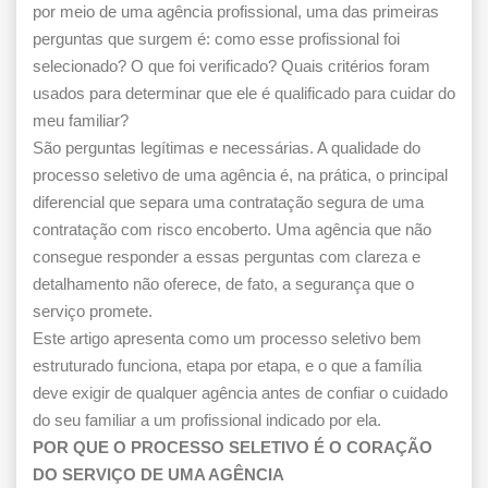
por meio de uma agência profissional, uma das primeiras
perguntas que surgem é: como esse profissional foi
selecionado? O que foi verificado? Quais critérios foram
usados para determinar que ele é qualificado para cuidar do
meu familiar?
São perguntas legítimas e necessárias. A qualidade do
processo seletivo de uma agência é, na prática, o principal
diferencial que separa uma contratação segura de uma
contratação com risco encoberto. Uma agência que não
consegue responder a essas perguntas com clareza e
detalhamento não oferece, de fato, a segurança que o
serviço promete.
Este artigo apresenta como um processo seletivo bem
estruturado funciona, etapa por etapa, e o que a família
deve exigir de qualquer agência antes de confiar o cuidado
do seu familiar a um profissional indicado por ela.
POR QUE O PROCESSO SELETIVO É O CORAÇÃO
DO SERVIÇO DE UMA AGÊNCIA