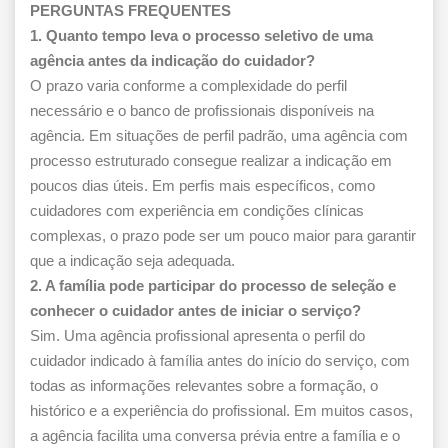
PERGUNTAS FREQUENTES
1. Quanto tempo leva o processo seletivo de uma
agência antes da indicação do cuidador?
O prazo varia conforme a complexidade do perfil
necessário e o banco de profissionais disponíveis na
agência. Em situações de perfil padrão, uma agência com
processo estruturado consegue realizar a indicação em
poucos dias úteis. Em perfis mais específicos, como
cuidadores com experiência em condições clínicas
complexas, o prazo pode ser um pouco maior para garantir
que a indicação seja adequada.
2. A família pode participar do processo de seleção e
conhecer o cuidador antes de iniciar o serviço?
Sim. Uma agência profissional apresenta o perfil do
cuidador indicado à família antes do início do serviço, com
todas as informações relevantes sobre a formação, o
histórico e a experiência do profissional. Em muitos casos,
a agência facilita uma conversa prévia entre a família e o