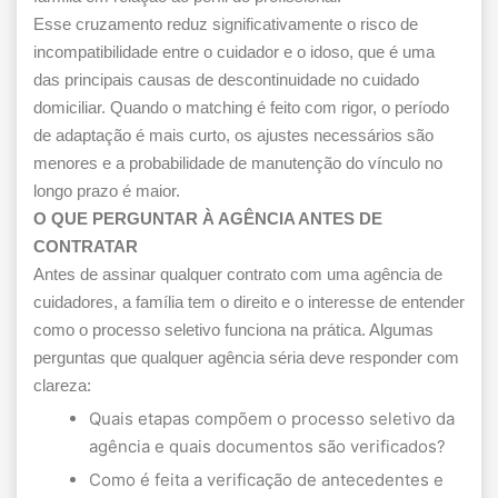
Esse cruzamento reduz significativamente o risco de
incompatibilidade entre o cuidador e o idoso, que é uma
das principais causas de descontinuidade no cuidado
domiciliar. Quando o matching é feito com rigor, o período
de adaptação é mais curto, os ajustes necessários são
menores e a probabilidade de manutenção do vínculo no
longo prazo é maior.
O QUE PERGUNTAR À AGÊNCIA ANTES DE
CONTRATAR
Antes de assinar qualquer contrato com uma agência de
cuidadores, a família tem o direito e o interesse de entender
como o processo seletivo funciona na prática. Algumas
perguntas que qualquer agência séria deve responder com
clareza:
Quais etapas compõem o processo seletivo da
agência e quais documentos são verificados?
Como é feita a verificação de antecedentes e