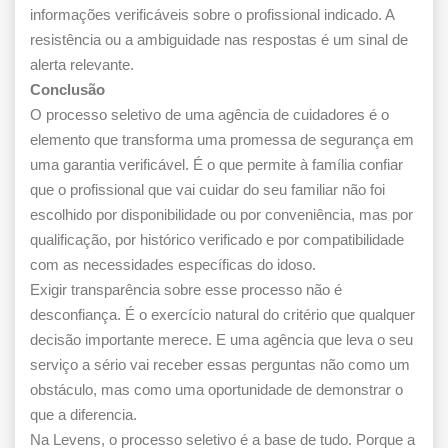
informações verificáveis sobre o profissional indicado. A
resistência ou a ambiguidade nas respostas é um sinal de
alerta relevante.
Conclusão
O processo seletivo de uma agência de cuidadores é o
elemento que transforma uma promessa de segurança em
uma garantia verificável. É o que permite à família confiar
que o profissional que vai cuidar do seu familiar não foi
escolhido por disponibilidade ou por conveniência, mas por
qualificação, por histórico verificado e por compatibilidade
com as necessidades específicas do idoso.
Exigir transparência sobre esse processo não é
desconfiança. É o exercício natural do critério que qualquer
decisão importante merece. E uma agência que leva o seu
serviço a sério vai receber essas perguntas não como um
obstáculo, mas como uma oportunidade de demonstrar o
que a diferencia.
Na Levens, o processo seletivo é a base de tudo. Porque a