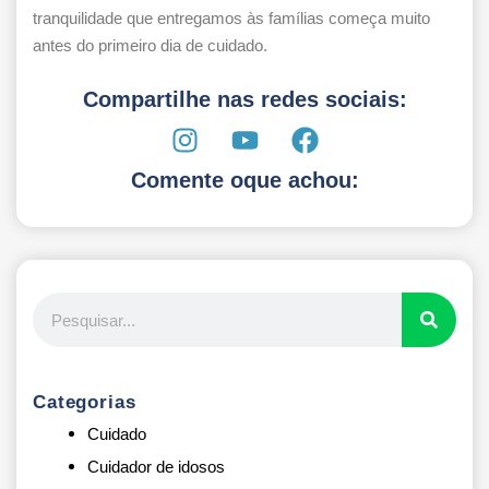
tranquilidade que entregamos às famílias começa muito
antes do primeiro dia de cuidado.
Compartilhe nas redes sociais:
Comente oque achou:
Categorias
Cuidado
Cuidador de idosos