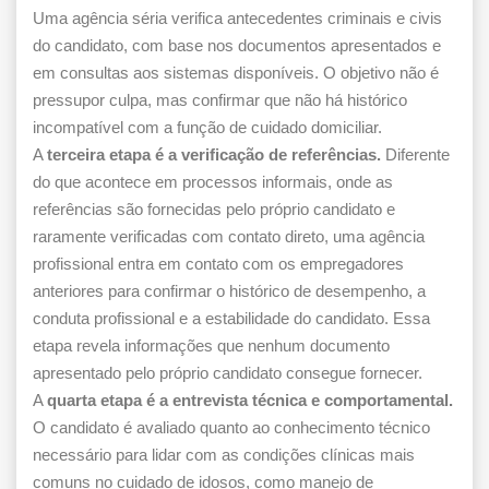
Uma agência séria verifica antecedentes criminais e civis
do candidato, com base nos documentos apresentados e
em consultas aos sistemas disponíveis. O objetivo não é
pressupor culpa, mas confirmar que não há histórico
incompatível com a função de cuidado domiciliar.
A
terceira etapa é a verificação de referências.
Diferente
do que acontece em processos informais, onde as
referências são fornecidas pelo próprio candidato e
raramente verificadas com contato direto, uma agência
profissional entra em contato com os empregadores
anteriores para confirmar o histórico de desempenho, a
conduta profissional e a estabilidade do candidato. Essa
etapa revela informações que nenhum documento
apresentado pelo próprio candidato consegue fornecer.
A
quarta etapa é a entrevista técnica e comportamental.
O candidato é avaliado quanto ao conhecimento técnico
necessário para lidar com as condições clínicas mais
comuns no cuidado de idosos, como manejo de