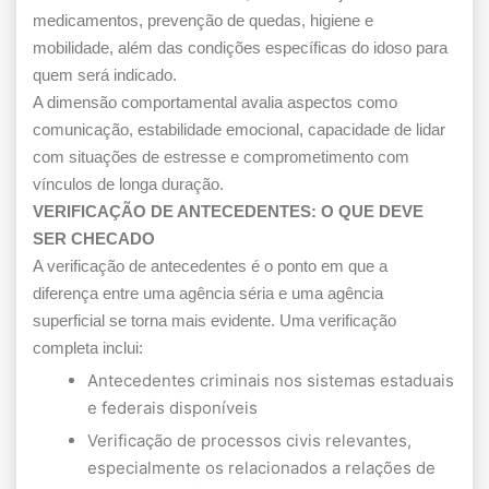
medicamentos, prevenção de quedas, higiene e
mobilidade, além das condições específicas do idoso para
quem será indicado.
A dimensão comportamental avalia aspectos como
comunicação, estabilidade emocional, capacidade de lidar
com situações de estresse e comprometimento com
vínculos de longa duração.
VERIFICAÇÃO DE ANTECEDENTES: O QUE DEVE
SER CHECADO
A verificação de antecedentes é o ponto em que a
diferença entre uma agência séria e uma agência
superficial se torna mais evidente. Uma verificação
completa inclui:
Antecedentes criminais nos sistemas estaduais
e federais disponíveis
Verificação de processos civis relevantes,
especialmente os relacionados a relações de