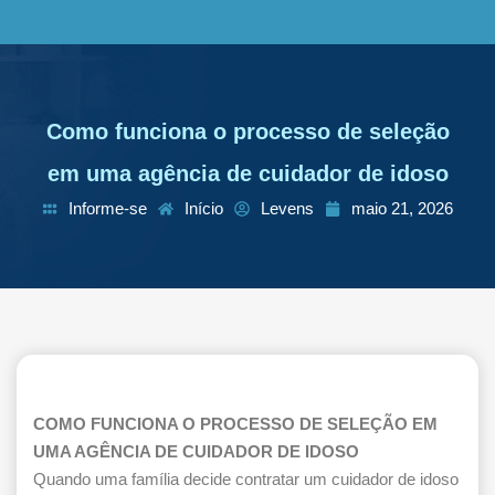
Como funciona o processo de seleção
em uma agência de cuidador de idoso
Informe-se
Início
Levens
maio 21, 2026
COMO FUNCIONA O PROCESSO DE SELEÇÃO EM
UMA AGÊNCIA DE CUIDADOR DE IDOSO
Quando uma família decide contratar um cuidador de idoso