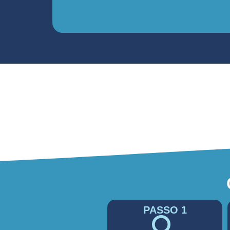
PASSO 1