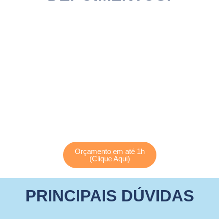
Orçamento em até 1h
(Clique Aqui)
PRINCIPAIS DÚVIDAS