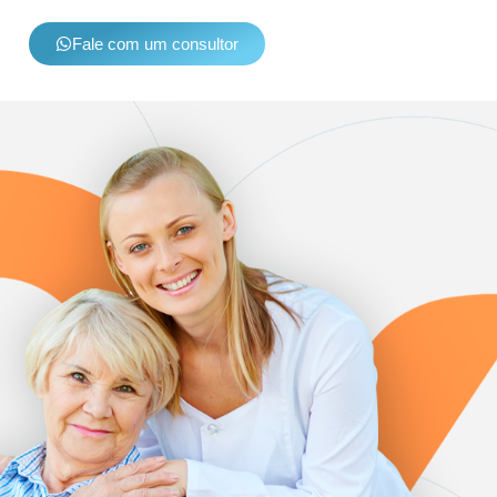
Fale com um consultor