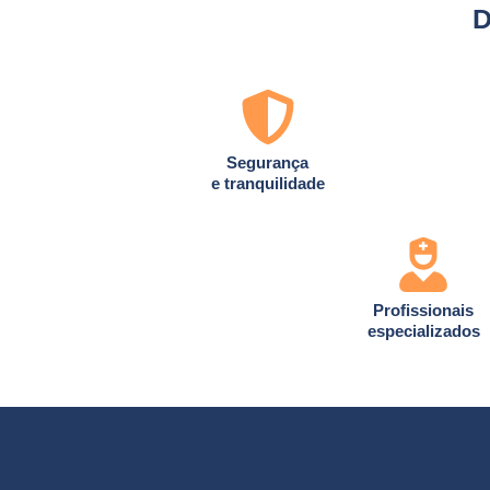
D
Segurança
e tranquilidade
Profissionais
especializados