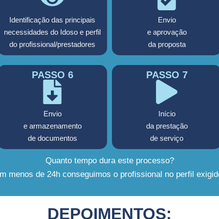
Identificação das principais
Envio
necessidades do Idoso e perfil
e aprovação
do profissional/prestadores
da proposta
PASSO 6
PASSO 7
Envio
Início
e armazenamento
da prestação
de documentos
de serviço
Quanto tempo dura este processo?
m menos de 24h conseguimos o profissional no perfil exigid
DEPOIMENTOS: