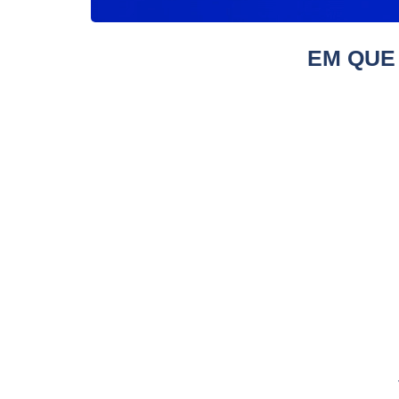
EM QUE