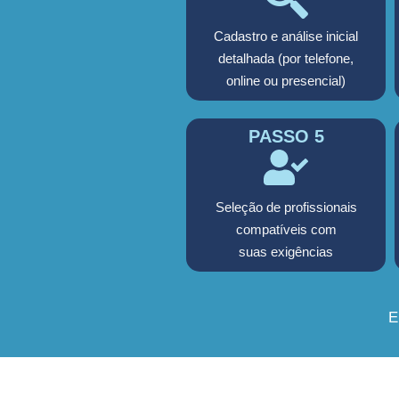
Cadastro e análise inicial
detalhada (por telefone,
online ou presencial)
PASSO 5
Seleção de profissionais
compatíveis com
suas exigências
E