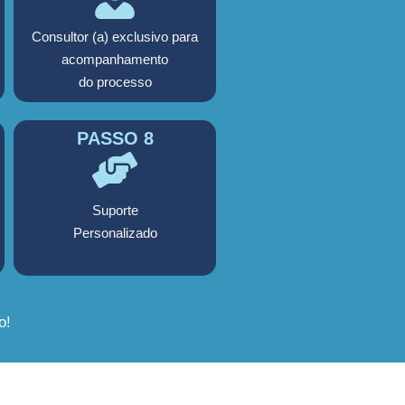
Consultor (a) exclusivo para
acompanhamento
do processo
PASSO 8
Suporte
Personalizado
o!