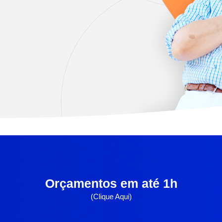
Orçamentos em até 1h
Orçamentos em até 1h
(Clique Aqui)
(Clique Aqui)