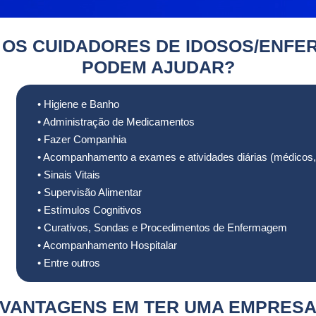
 OS CUIDADORES DE IDOSOS/ENFE
PODEM AJUDAR?
• Higiene e Banho
• Administração de Medicamentos
• Fazer Companhia
• Acompanhamento a exames e atividades diárias (médicos, fis
• Sinais Vitais
• Supervisão Alimentar
• Estímulos Cognitivos
• Curativos, Sondas e Procedimentos de Enfermagem
• Acompanhamento Hospitalar
• Entre outros
VANTAGENS EM TER UMA EMPRES