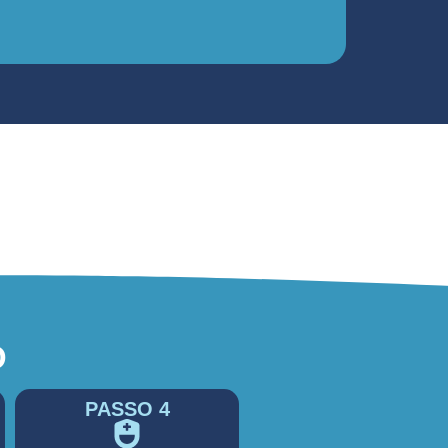
O
PASSO 4